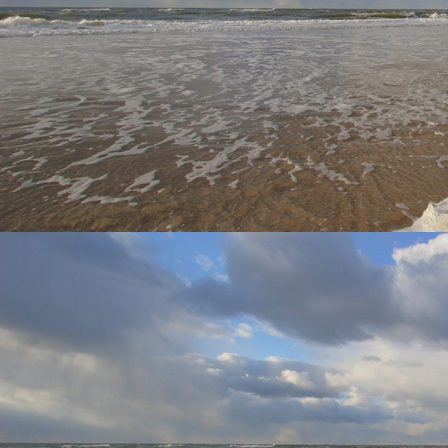
Zicht keuken