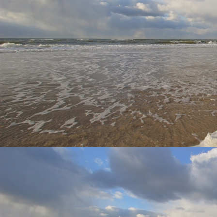
Zicht woonkamer
Zicht woonkamer