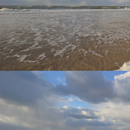
Zicht keuken
Zicht keuken