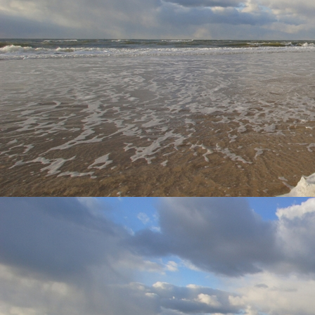
Zicht eettafel