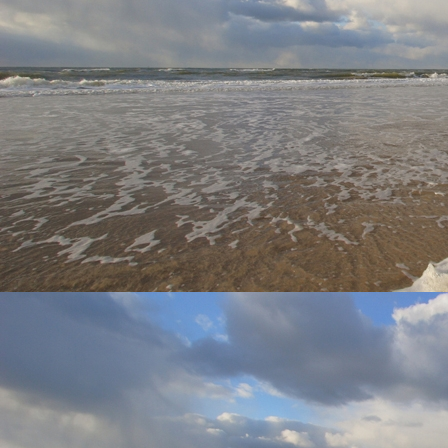
Zicht