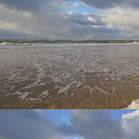
Wisselend Tij Appartementen