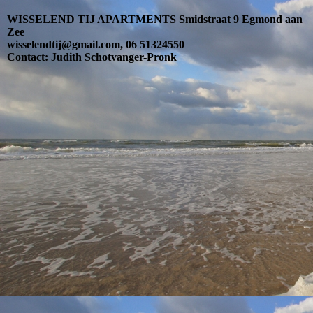
WISSELEND TIJ APARTMENTS Smidstraat 9 Egmond aan
Zee
wisselendtij@gmail.com, 06 51324550
Contact: Judith Schotvanger-Pronk